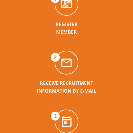
REGISTER
MEMBER
2
RECEIVE RECRUITMENT
INFORMATION BY E-MAIL
3