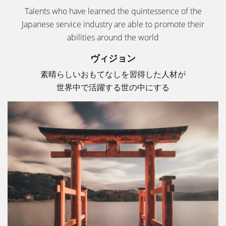
Talents who have learned the quintessence of the
Japanese service industry are able to promote their
abilities around the world
ヴィジョン
素晴らしいおもてなしを習得した人材が
世界中で活躍する世の中にする