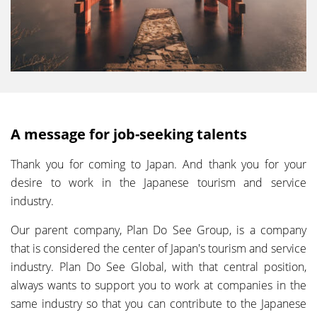
A message for job-seeking talents
Thank you for coming to Japan. And thank you for your
desire to work in the Japanese tourism and service
industry.
Our parent company, Plan Do See Group, is a company
that is considered the center of Japan's tourism and service
industry. Plan Do See Global, with that central position,
always wants to support you to work at companies in the
same industry so that you can contribute to the Japanese