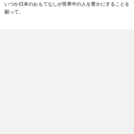
いつか日本のおもてなしが世界中の人を豊かにすることを
願って。